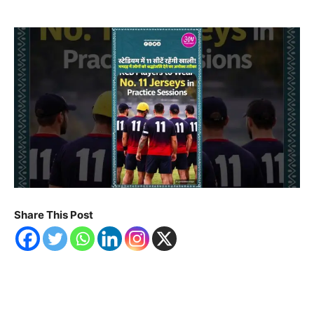
Share This Post