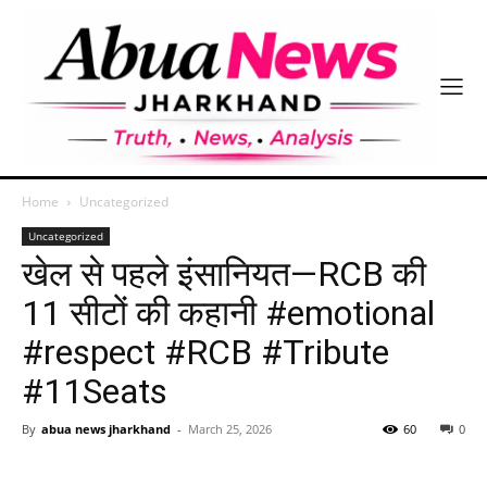
Home
Uncategorized
Uncategorized
खेल से पहले इंसानियत—RCB की
11 सीटों की कहानी #emotional
#respect #RCB #Tribute
#11Seats
By
abua news jharkhand
-
March 25, 2026
60
0