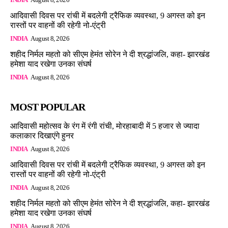
आदिवासी दिवस पर रांची में बदलेगी ट्रैफिक व्यवस्था, 9 अगस्त को इन
रास्तों पर वाहनों की रहेगी नो-एंट्री
INDIA
August 8, 2026
शहीद निर्मल महतो को सीएम हेमंत सोरेन ने दी श्रद्धांजलि, कहा- झारखंड
हमेशा याद रखेगा उनका संघर्ष
INDIA
August 8, 2026
MOST POPULAR
आदिवासी महोत्सव के रंग में रंगी रांची, मोरहाबादी में 5 हजार से ज्यादा
कलाकार दिखाएंगे हुनर
INDIA
August 8, 2026
आदिवासी दिवस पर रांची में बदलेगी ट्रैफिक व्यवस्था, 9 अगस्त को इन
रास्तों पर वाहनों की रहेगी नो-एंट्री
INDIA
August 8, 2026
शहीद निर्मल महतो को सीएम हेमंत सोरेन ने दी श्रद्धांजलि, कहा- झारखंड
हमेशा याद रखेगा उनका संघर्ष
INDIA
August 8, 2026