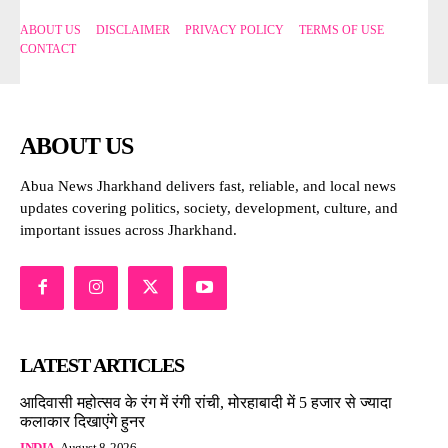
ABOUT US
DISCLAIMER
PRIVACY POLICY
TERMS OF USE
CONTACT
ABOUT US
Abua News Jharkhand delivers fast, reliable, and local news
updates covering politics, society, development, culture, and
important issues across Jharkhand.
LATEST ARTICLES
आदिवासी महोत्सव के रंग में रंगी रांची, मोरहाबादी में 5 हजार से ज्यादा
कलाकार दिखाएंगे हुनर
INDIA
August 8, 2026