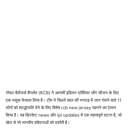
रॉयल चैलेंजर्स बैंगलोर (RCB) ने आगामी इंडियन प्रीमियर लीग सीजन के लिए
एक भावुक फैसला लिया है। टीम ने पिछले साल की भगदड़ में जान गंवाने वाले 11
लोगों को श्रद्धांजलि देने के लिए विशेष rcb new jersey पहनने का ऐलान
किया है। यह क्रिकेट news और ipl updates में एक महत्वपूर्ण घटना है, जो
खेल से परे मानवीय संवेदनाओं को दर्शाती है।