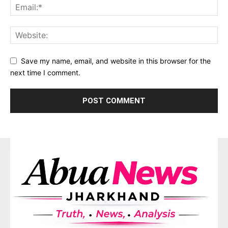
Save my name, email, and website in this browser for the
next time I comment.