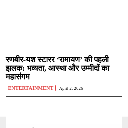
रणबीर-यश स्टारर ‘रामायण’ की पहली
झलक: भव्यता, आस्था और उम्मीदों का
महासंगम
ENTERTAINMENT
April 2, 2026