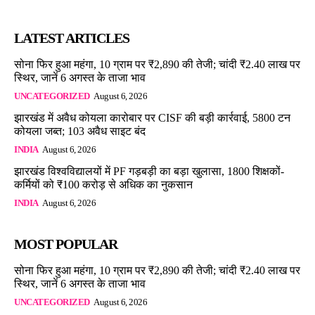
LATEST ARTICLES
सोना फिर हुआ महंगा, 10 ग्राम पर ₹2,890 की तेजी; चांदी ₹2.40 लाख पर
स्थिर, जानें 6 अगस्त के ताजा भाव
UNCATEGORIZED
August 6, 2026
झारखंड में अवैध कोयला कारोबार पर CISF की बड़ी कार्रवाई, 5800 टन
कोयला जब्त; 103 अवैध साइट बंद
INDIA
August 6, 2026
झारखंड विश्वविद्यालयों में PF गड़बड़ी का बड़ा खुलासा, 1800 शिक्षकों-
कर्मियों को ₹100 करोड़ से अधिक का नुकसान
INDIA
August 6, 2026
MOST POPULAR
सोना फिर हुआ महंगा, 10 ग्राम पर ₹2,890 की तेजी; चांदी ₹2.40 लाख पर
स्थिर, जानें 6 अगस्त के ताजा भाव
UNCATEGORIZED
August 6, 2026