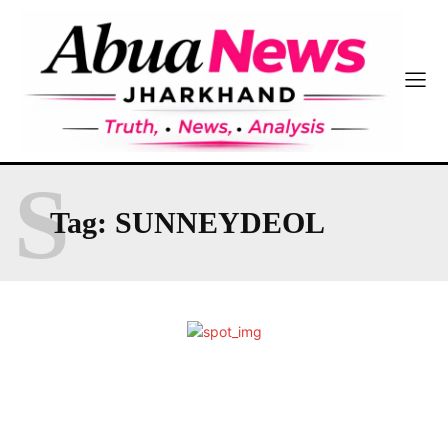
S
Tag:
SUNNEYDEOL