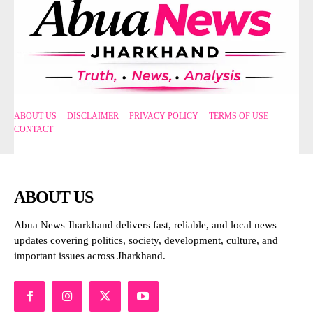
ABOUT US
DISCLAIMER
PRIVACY POLICY
TERMS OF USE
CONTACT
ABOUT US
Abua News Jharkhand delivers fast, reliable, and local news
updates covering politics, society, development, culture, and
important issues across Jharkhand.