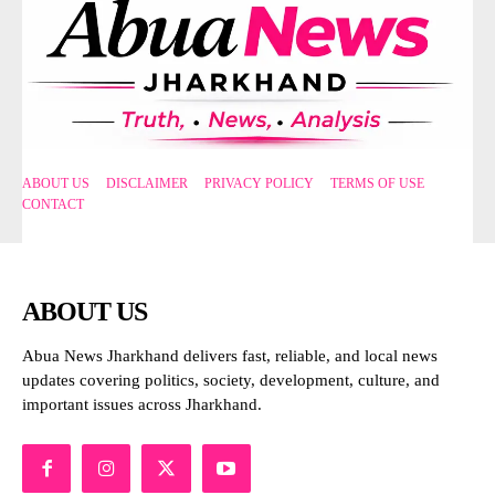
ABOUT US
DISCLAIMER
PRIVACY POLICY
TERMS OF USE
CONTACT
ABOUT US
Abua News Jharkhand delivers fast, reliable, and local news
updates covering politics, society, development, culture, and
important issues across Jharkhand.