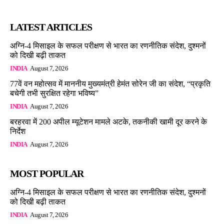
LATEST ARTICLES
अग्नि-4 मिसाइल के सफल परीक्षण से भारत का रणनीतिक संदेश, दुश्मनों
को दिखी बढ़ी ताकत
INDIA
August 7, 2026
77वें वन महोत्सव में माननीय मुख्यमंत्री हेमंत सोरेन जी का संदेश, “प्रकृति
बचेगी तभी सुरक्षित रहेगा भविष्य”
INDIA
August 7, 2026
बरहरवा में 200 अपील म्यूटेशन मामले अटके, तकनीकी खामी दूर करने के
निर्देश
INDIA
August 7, 2026
MOST POPULAR
अग्नि-4 मिसाइल के सफल परीक्षण से भारत का रणनीतिक संदेश, दुश्मनों
को दिखी बढ़ी ताकत
INDIA
August 7, 2026