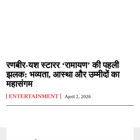
रणबीर-यश स्टारर ‘रामायण’ की पहली
झलक: भव्यता, आस्था और उम्मीदों का
महासंगम
ENTERTAINMENT
April 2, 2026