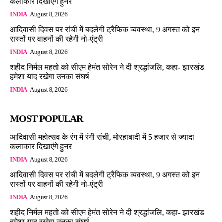
कलाकार दिखाएंगे हुनर
INDIA
August 8, 2026
आदिवासी दिवस पर रांची में बदलेगी ट्रैफिक व्यवस्था, 9 अगस्त को इन
रास्तों पर वाहनों की रहेगी नो-एंट्री
INDIA
August 8, 2026
शहीद निर्मल महतो को सीएम हेमंत सोरेन ने दी श्रद्धांजलि, कहा- झारखंड
हमेशा याद रखेगा उनका संघर्ष
INDIA
August 8, 2026
MOST POPULAR
आदिवासी महोत्सव के रंग में रंगी रांची, मोरहाबादी में 5 हजार से ज्यादा
कलाकार दिखाएंगे हुनर
INDIA
August 8, 2026
आदिवासी दिवस पर रांची में बदलेगी ट्रैफिक व्यवस्था, 9 अगस्त को इन
रास्तों पर वाहनों की रहेगी नो-एंट्री
INDIA
August 8, 2026
शहीद निर्मल महतो को सीएम हेमंत सोरेन ने दी श्रद्धांजलि, कहा- झारखंड
हमेशा याद रखेगा उनका संघर्ष