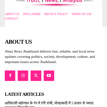
ABOUT US
DISCLAIMER
PRIVACY POLICY
TERMS OF USE
CONTACT
ABOUT US
Abua News Jharkhand delivers fast, reliable, and local news
updates covering politics, society, development, culture, and
important issues across Jharkhand.
LATEST ARTICLES
आदिवासी महोत्सव के रंग में रंगी रांची, मोरहाबादी में 5 हजार से ज्यादा