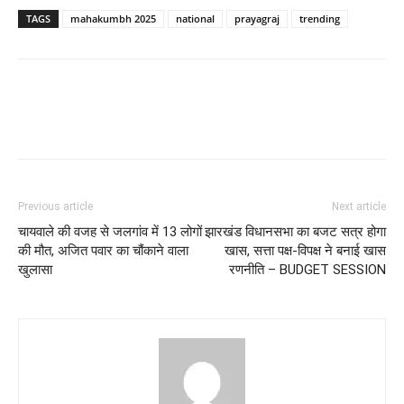
TAGS
mahakumbh 2025
national
prayagraj
trending
Previous article
Next article
चायवाले की वजह से जलगांव में 13 लोगों
झारखंड विधानसभा का बजट सत्र होगा
की मौत, अजित पवार का चौंकाने वाला
खास, सत्ता पक्ष-विपक्ष ने बनाई खास
खुलासा
रणनीति – BUDGET SESSION