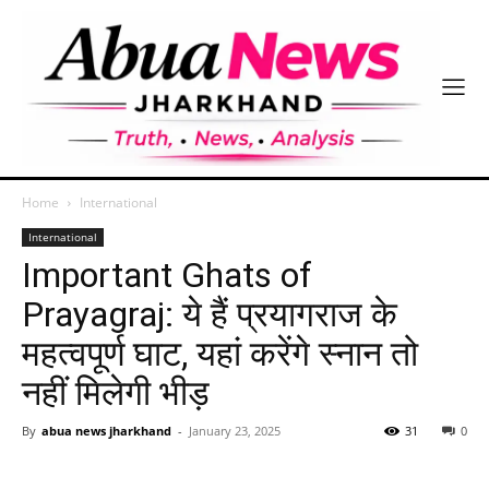
Home
International
International
Important Ghats of
Prayagraj: ये हैं प्रयागराज के
महत्वपूर्ण घाट, यहां करेंगे स्नान तो
नहीं मिलेगी भीड़
By
abua news jharkhand
-
January 23, 2025
31
0