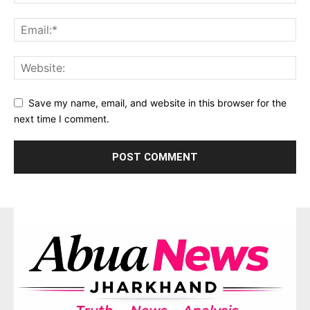
Save my name, email, and website in this browser for the
next time I comment.