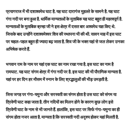
प्रयागराज में भी दशाश्वमेध घाट है. यह घाट दारागंज मुहल्ले के सामने है. यह घाट
गंगा नदी पर बना हुआ है. धार्मिक मान्यताओं के मुताबिक यह घाट बहुत ही महत्वपूर्ण है.
मान्यताओं के मुताबिक ब्रम्हा जी ने इस क्षेत्र में दसत बार अश्वमेध यज्ञ किए थे.
जिसके बाद उन्होंने दशाश्वमेश्वर शिव की स्थापना भी की थी. सावन माह में इस घाट
पर चहल-पहल बहुत ही ज्यादा बढ़ जाता है. शिव जी के भक्त यहां से जल लेकर उनका
अभिषेक करते हैं.
भगवान राम के नाम पर यहां एक घाट का नाम रखा गया है. इस घाट का नाम है
रामघाट. यह घाट संगम क्षेत्र में गंगा नदी पर है. इस घाट की भी पौराणिक मान्यता है.
यहां पर हर दिन हर मौसम में स्नान के लिए श्रद्धालुओं की भीड़ उमड़ती है.
जिस जगह पर गंगा-यमुना और सरस्वती का संगम होता है उस घाट को संगम या
त्रिवेणी घाट कहा जाता है. तीन नदियों का मिलन होने के कारण कुछ लोग इसे
त्रिवेणी घाट के नाम से भी जानते हैं. हालांकि
,
इस घाट पर सिर्फ गंगा-यमुना का ही
संगम होता नजर आता है. मान्यता है कि सरस्वती नदी अदृश्य होकर यहां मिलती है.