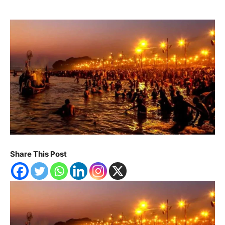
Share This Post