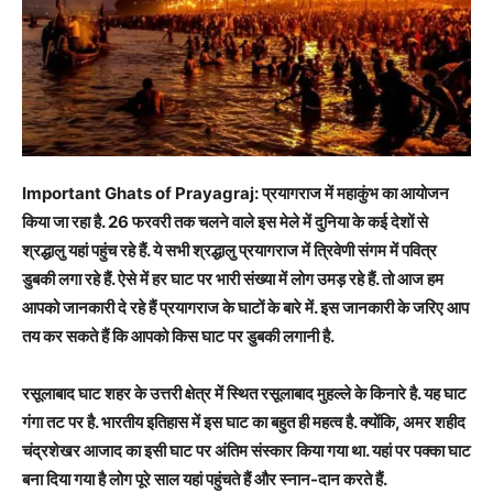
Important Ghats of Prayagraj:
प्रयागराज में महाकुंभ का आयोजन
किया जा रहा है.
26
फरवरी तक चलने वाले इस मेले में दुनिया के कई देशों से
श्रद्धालु यहां पहुंच रहे हैं. ये सभी श्रद्धालु प्रयागराज में त्रिवेणी संगम में पवित्र
डुबकी लगा रहे हैं. ऐसे में हर घाट पर भारी संख्या में लोग उमड़ रहे हैं. तो आज हम
आपको जानकारी दे रहे हैं प्रयागराज के घाटों के बारे में. इस जानकारी के जरिए आप
तय कर सकते हैं कि आपको किस घाट पर डुबकी लगानी है.
रसूलाबाद घाट शहर के उत्तरी क्षेत्र में स्थित रसूलाबाद मुहल्ले के किनारे है. यह घाट
गंगा तट पर है. भारतीय इतिहास में इस घाट का बहुत ही महत्व है. क्योंकि
,
अमर शहीद
चंद्रशेखर आजाद का इसी घाट पर अंतिम संस्कार किया गया था. यहां पर पक्का घाट
बना दिया गया है लोग पूरे साल यहां पहुंचते हैं और स्नान-दान करते हैं.