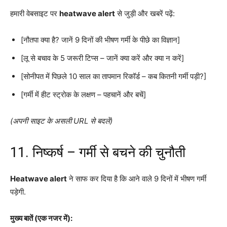
हमारी वेबसाइट पर
heatwave alert
से जुड़ी और खबरें पढ़ें:
[नौतपा क्या है? जानें 9 दिनों की भीषण गर्मी के पीछे का विज्ञान]
[लू से बचाव के 5 जरूरी टिप्स – जानें क्या करें और क्या न करें]
[सोनीपत में पिछले 10 साल का तापमान रिकॉर्ड – कब कितनी गर्मी पड़ी?]
[गर्मी में हीट स्ट्रोक के लक्षण – पहचानें और बचें]
(अपनी साइट के असली URL से बदलें)
11. निष्कर्ष – गर्मी से बचने की चुनौती
Heatwave alert
ने साफ कर दिया है कि आने वाले 9 दिनों में भीषण गर्मी
पड़ेगी.
मुख्य बातें (एक नजर में):