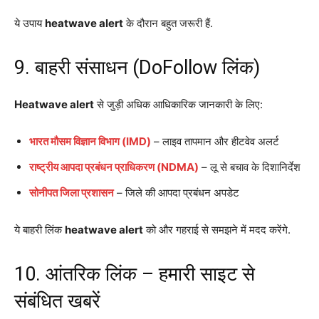
ये उपाय
heatwave alert
के दौरान बहुत जरूरी हैं.
9. बाहरी संसाधन (DoFollow लिंक)
Heatwave alert
से जुड़ी अधिक आधिकारिक जानकारी के लिए:
भारत मौसम विज्ञान विभाग (IMD)
– लाइव तापमान और हीटवेव अलर्ट
राष्ट्रीय आपदा प्रबंधन प्राधिकरण (NDMA)
– लू से बचाव के दिशानिर्देश
सोनीपत जिला प्रशासन
– जिले की आपदा प्रबंधन अपडेट
ये बाहरी लिंक
heatwave alert
को और गहराई से समझने में मदद करेंगे.
10. आंतरिक लिंक – हमारी साइट से
संबंधित खबरें