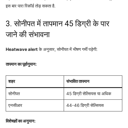
इस बार पारा रिकॉर्ड तोड़ सकता है.
3. सोनीपत में तापमान 45 डिग्री के पार
जाने की संभावना
Heatwave alert
के अनुसार, सोनीपत में भीषण गर्मी पड़ेगी:
तापमान का पूर्वानुमान:
शहर
संभावित तापमान
सोनीपत
45 डिग्री सेल्सियस या अधिक
एनसीआर
44-46 डिग्री सेल्सियस
विशेषज्ञों का अनुमान: