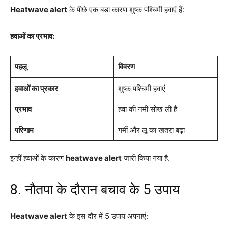
Heatwave alert
के पीछे एक बड़ा कारण शुष्क पश्चिमी हवाएं हैं:
हवाओं का प्रभाव:
पहलू
विवरण
हवाओं का प्रकार
शुष्क पश्चिमी हवाएं
प्रभाव
हवा की नमी सोख ली है
परिणाम
गर्मी और लू का खतरा बढ़ा
इन्हीं हवाओं के कारण
heatwave alert
जारी किया गया है.
8. नौतपा के दौरान बचाव के 5 उपाय
Heatwave alert
के इस दौर में 5 उपाय अपनाएं: