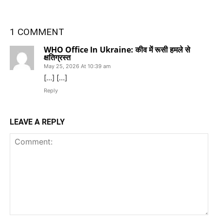
1 COMMENT
WHO Office In Ukraine: कीव में रूसी हमले से
क्षतिग्रस्त
May 25, 2026 At 10:39 am
[…] […]
Reply
LEAVE A REPLY