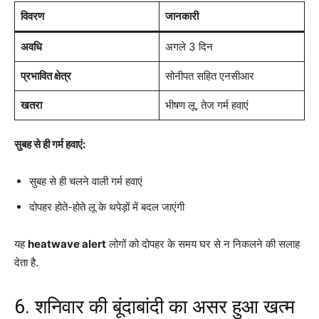
विवरण
जानकारी
अवधि
अगले 3 दिन
प्रभावित क्षेत्र
सोनीपत सहित एनसीआर
खतरा
भीषण लू, तेज गर्म हवाएं
सुबह से ही गर्म हवाएं:
सुबह से ही चलने वाली गर्म हवाएं
दोपहर होते-होते लू के थपेड़ों में बदल जाएंगी
यह
heatwave alert
लोगों को दोपहर के समय घर से न निकलने की सलाह
देता है.
6. शनिवार की बूंदाबांदी का असर हुआ खत्म