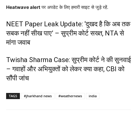
Heatwave alert
पर अपडेट के लिए हमारी साइट से जुड़े रहें.
NEET Paper Leak Update: ‘दुखद है कि अब तक
सबक नहीं सीख पाए’ – सुप्रीम कोर्ट सख्त, NTA से
मांगा जवाब
Twisha Sharma Case: सुप्रीम कोर्ट ने की सुनवाई
– गवाहों और अभियुक्तों को लेकर क्या कहा, CBI को
सौंपी जांच
TAGS
#jharkhand news
#weathernews
india