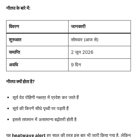
नौतपा के बारे में:
विवरण
जानकारी
शुरुआत
सोमवार (आज से)
समाप्ति
2 जून 2026
अवधि
9 दिन
नौतपा क्यों होता है?
सूर्य देव रोहिणी नक्षत्र में प्रवेश कर जाते हैं
सूर्य की किरणें सीधे पृथ्वी पर पड़ती हैं
इससे तापमान में असामान्य बढ़ोतरी होती है
यह
heatwave alert
हर साल की तरह इस बार भी जारी किया गया है, लेकिन