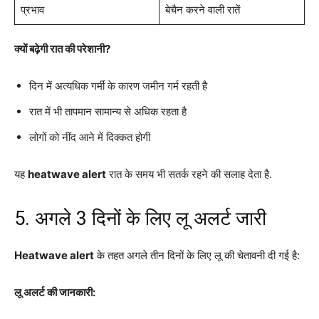
प्रभाव
बेचैन करने वाली रातें
क्यों बढ़ेगी रात की परेशानी?
दिन में अत्यधिक गर्मी के कारण जमीन गर्म रहती है
रात में भी तापमान सामान्य से अधिक रहता है
लोगों को नींद आने में दिक्कत होगी
यह
heatwave alert
रात के समय भी सतर्क रहने की सलाह देता है.
5. अगले 3 दिनों के लिए लू अलर्ट जारी
Heatwave alert
के तहत अगले तीन दिनों के लिए लू की चेतावनी दी गई है:
लू अलर्ट की जानकारी: