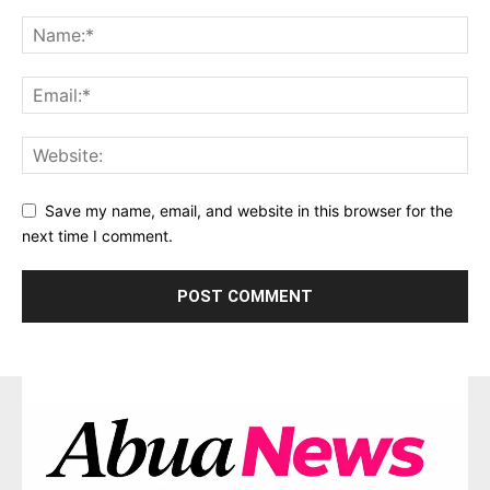
Save my name, email, and website in this browser for the
next time I comment.