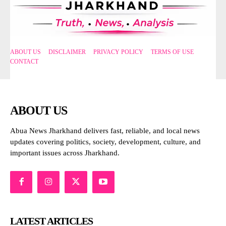
ABOUT US
DISCLAIMER
PRIVACY POLICY
TERMS OF USE
CONTACT
ABOUT US
Abua News Jharkhand delivers fast, reliable, and local news
updates covering politics, society, development, culture, and
important issues across Jharkhand.
LATEST ARTICLES