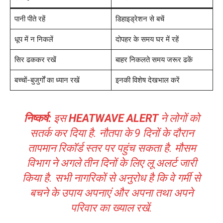
पानी पीते रहें
डिहाइड्रेशन से बचें
धूप में न निकलें
दोपहर के समय घर में रहें
सिर ढककर रखें
बाहर निकलते समय जरूर ढकें
बच्चों-बुजुर्गों का ध्यान रखें
इनकी विशेष देखभाल करें
निष्कर्ष:
इस
HEATWAVE ALERT
ने लोगों को
सतर्क कर दिया है. नौतपा के 9 दिनों के दौरान
तापमान रिकॉर्ड स्तर पर पहुंच सकता है. मौसम
विभाग ने अगले तीन दिनों के लिए लू अलर्ट जारी
किया है. सभी नागरिकों से अनुरोध है कि वे गर्मी से
बचने के उपाय अपनाएं और अपना तथा अपने
परिवार का ख्याल रखें.