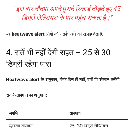
“इस बार नौतपा अपने पुराने रिकार्ड तोड़ते हुए 45
डिग्री सेल्सियस के पार पहुंच सकता है।”
यह
heatwave alert
लोगों को सतर्क रहने की सलाह देता है.
4. रातें भी नहीं देंगी राहत – 25 से 30
डिग्री रहेगा पारा
Heatwave alert
के अनुसार, सिर्फ दिन ही नहीं, रातें भी परेशान करेंगी:
रात के तापमान का अनुमान:
अवधि
तापमान
न्यूनतम तापमान
25-30 डिग्री सेल्सियस