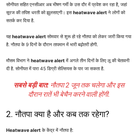
सोनीपत सहित एनसीआर अब भीषण गर्मी के उस दौर में प्रवेश कर रहा है, जहां
सूरज की तपिश धरती को झुलसाएगी। इस
heatwave alert
ने लोगों को
सतर्क कर दिया है.
यह
heatwave alert
सोमवार से शुरू हो रहे नौतपा को लेकर जारी किया गया
है. नौतपा के 9 दिनों के दौरान तापमान में भारी बढ़ोतरी होगी.
मौसम विभाग ने
heatwave alert
में अगले तीन दिनों के लिए लू की चेतावनी
दी है. सोनीपत में पारा 45 डिग्री सेल्सियस के पार जा सकता है.
सबसे बड़ी बात:
नौतपा 2 जून तक चलेगा और इस
दौरान रातें भी बेचैन करने वाली होंगी.
2. नौतपा क्या है और कब तक रहेगा?
Heatwave alert
के केंद्र में नौतपा है: