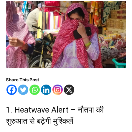
Share This Post
1. Heatwave Alert – नौतपा की
शुरुआत से बढ़ेगी मुश्किलें