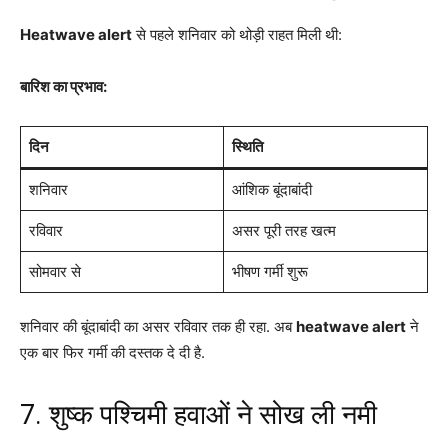
Heatwave alert
से पहले शनिवार को थोड़ी राहत मिली थी:
बारिश का प्रभाव:
दिन
स्थिति
शनिवार
आंशिक बूंदाबांदी
रविवार
असर पूरी तरह खत्म
सोमवार से
भीषण गर्मी शुरू
शनिवार की बूंदाबांदी का असर रविवार तक ही रहा. अब
heatwave alert
ने
एक बार फिर गर्मी की दस्तक दे दी है.
7. शुष्क पश्चिमी हवाओं ने सोख ली नमी