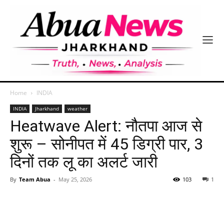
Home
INDIA
INDIA
Jharkhand
weather
Heatwave Alert: नौतपा आज से
शुरू – सोनीपत में 45 डिग्री पार, 3
दिनों तक लू का अलर्ट जारी
By
Team Abua
-
May 25, 2026
103
1