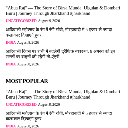
“Abua Raj” — The Story of Birsa Munda, Ulgulan & Dombari
Buru | Journey Through Jharkhand #jharkhand
UNCATEGORIZED
August 9, 2026
आदिवासी महोत्सव के रंग में रंगी रांची, मोरहाबादी में 5 हजार से ज्यादा
कलाकार दिखाएंगे हुनर
INDIA
August 8, 2026
आदिवासी दिवस पर रांची में बदलेगी ट्रैफिक व्यवस्था, 9 अगस्त को इन
रास्तों पर वाहनों की रहेगी नो-एंट्री
INDIA
August 8, 2026
MOST POPULAR
“Abua Raj” — The Story of Birsa Munda, Ulgulan & Dombari
Buru | Journey Through Jharkhand #jharkhand
UNCATEGORIZED
August 9, 2026
आदिवासी महोत्सव के रंग में रंगी रांची, मोरहाबादी में 5 हजार से ज्यादा
कलाकार दिखाएंगे हुनर
INDIA
August 8, 2026