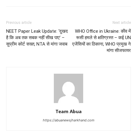
Previous article
Next article
NEET Paper Leak Update: ‘दुखद
WHO Office in Ukraine: कीव में
है कि अब तक सबक नहीं सीख पाए’ –
रूसी हमले से क्षतिग्रस्त – कई UN
सुप्रीम कोर्ट सख्त, NTA से मांगा जवाब
एजेंसियों का ठिकाना, WHO प्रमुख ने
मांगा सीजफायर
Team Abua
https://abuanewsjharkhand.com