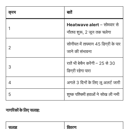
क्रम
बातें
Heatwave alert
– सोमवार से
1
नौतपा शुरू, 2 जून तक चलेगा
सोनीपत में तापमान 45 डिग्री के पार
2
जाने की संभावना
रातें भी बेचैन करेंगी – 25 से 30
3
डिग्री रहेगा पारा
4
अगले 3 दिनों के लिए लू अलर्ट जारी
5
शुष्क पश्चिमी हवाओं ने सोख ली नमी
नागरिकों के लिए सलाह:
सलाह
विवरण